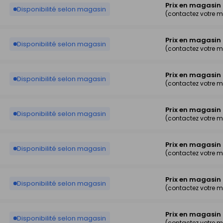
Prix en magasin
Disponibilité selon magasin
(contactez votre 
Prix en magasin
Disponibilité selon magasin
(contactez votre 
Prix en magasin
Disponibilité selon magasin
(contactez votre 
Prix en magasin
Disponibilité selon magasin
(contactez votre 
Prix en magasin
Disponibilité selon magasin
(contactez votre 
Prix en magasin
Disponibilité selon magasin
(contactez votre 
Prix en magasin
Disponibilité selon magasin
(contactez votre 