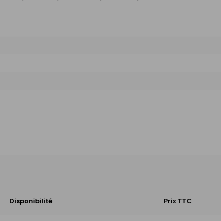
Disponibilité
Prix TTC