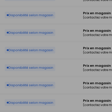
Prix en magasin
Disponibilité selon magasin
(contactez votre 
Prix en magasin
Disponibilité selon magasin
(contactez votre 
Prix en magasin
Disponibilité selon magasin
(contactez votre 
Prix en magasin
Disponibilité selon magasin
(contactez votre 
Prix en magasin
Disponibilité selon magasin
(contactez votre 
Prix en magasin
Disponibilité selon magasin
(contactez votre 