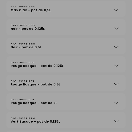
30231570
Gris Clair - pot de 0,5L
30231582
Noir - pot de 0,125L
30231568
Noir - pot de 0,5L
30231585
Rouge Basque - pot de 0,125L
30231578
Rouge Basque - pot de 0,5L
30231591
Rouge Basque - pot de 2L
30231584
Vert Basque - pot de 0,125L