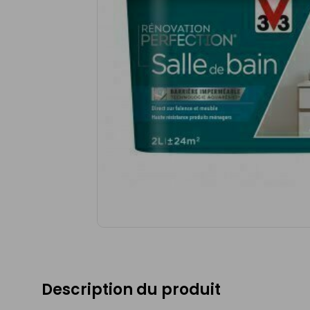
Description du produit