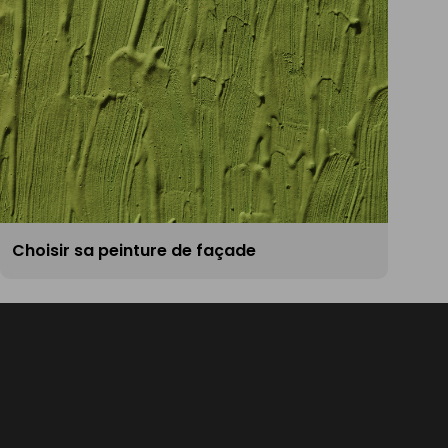
Choisir sa peinture de façade