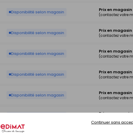
Prix en magasin
Disponibilité selon magasin
(contactez votre 
Prix en magasin
Disponibilité selon magasin
(contactez votre 
Prix en magasin
Disponibilité selon magasin
(contactez votre 
Prix en magasin
Disponibilité selon magasin
(contactez votre 
Prix en magasin
Disponibilité selon magasin
(contactez votre 
Prix en magasin
Disponibilité selon magasin
(contactez votre 
Continuer sans accep