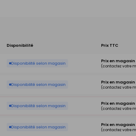
Disponibilité
Prix TTC
Prix en magasin
Disponibilité selon magasin
(contactez votre 
Prix en magasin
Disponibilité selon magasin
(contactez votre 
Prix en magasin
Disponibilité selon magasin
(contactez votre 
Prix en magasin
Disponibilité selon magasin
(contactez votre 