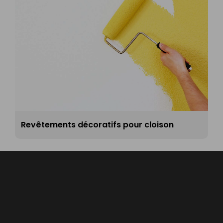
Revêtements décoratifs pour cloison