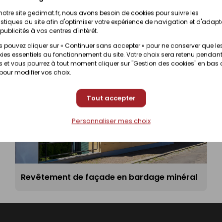
notre site gedimat.fr, nous avons besoin de cookies pour suivre les
istiques du site afin d'optimiser votre expérience de navigation et d'adapt
publicités à vos centres d'intérêt.
 pouvez cliquer sur « Continuer sans accepter » pour ne conserver que le
ies essentiels au fonctionnement du site. Votre choix sera retenu pendant
 et vous pourrez à tout moment cliquer sur "Gestion des cookies" en bas
 pour modifier vos choix.
Tout accepter
Personnaliser mes choix
Revêtement de façade en bardage minéral