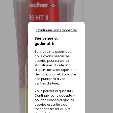
Continuer sans accepter
Bienvenue sur
gedimat.fr
Sur notre site gedimat.fr,
nous avons besoin de
cookies pour suivre les
statistiques du site afin
d'optimiser votre expérience
de navigation et d'adapter
nos publicités à vos
centres d'intérêt.
Vous pouvez cliquer sur «
Continuer sans accepter »
pour ne conserver que les
cookies essentiels au
fonctionnement du site.