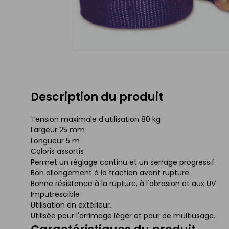
Description du produit
Tension maximale d'utilisation 80 kg
Largeur 25 mm
Longueur 5 m
Coloris assortis
Permet un réglage continu et un serrage progressif
Bon allongement à la traction avant rupture
Bonne résistance à la rupture, à l'abrasion et aux UV
Imputrescible
Utilisation en extérieur.
Utilisée pour l'arrimage léger et pour de multiusage.