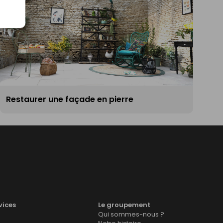
Restaurer une façade en pierre
vices
Le groupement
Qui sommes-nous ?