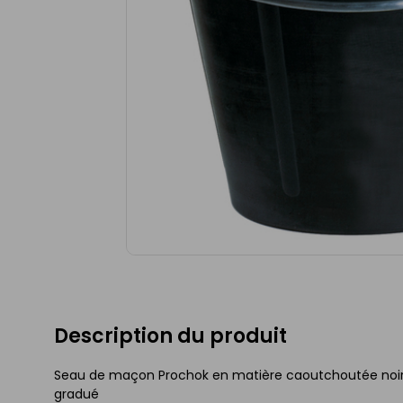
Description du produit
Seau de maçon Prochok en matière caoutchoutée noi
gradué