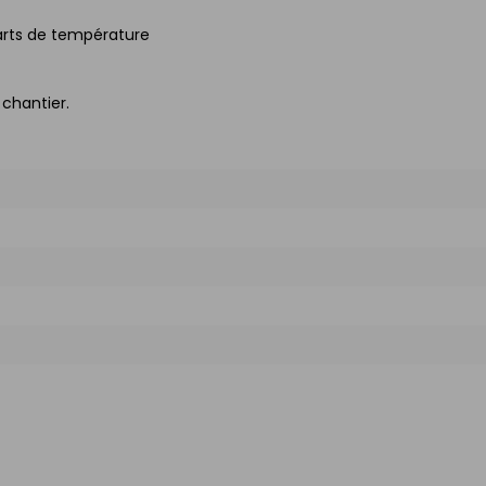
carts de température
chantier.