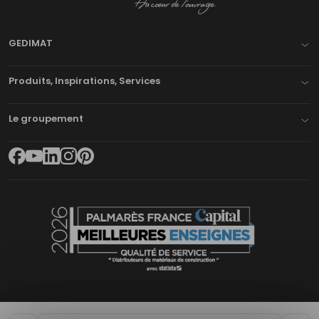
GEDIMAT
Produits, Inspirations, Services
Le groupement