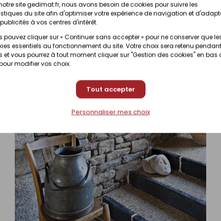
notre site gedimat.fr, nous avons besoin de cookies pour suivre les
istiques du site afin d'optimiser votre expérience de navigation et d'adapt
publicités à vos centres d'intérêt.
 pouvez cliquer sur « Continuer sans accepter » pour ne conserver que le
ies essentiels au fonctionnement du site. Votre choix sera retenu pendant
 et vous pourrez à tout moment cliquer sur "Gestion des cookies" en bas
 pour modifier vos choix.
Tout accepter
Personnaliser mes choix