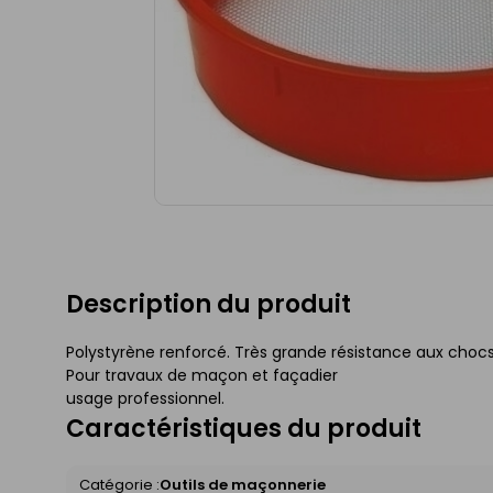
Description du produit
Polystyrène renforcé. Très grande résistance aux choc
Pour travaux de maçon et façadier
usage professionnel.
Caractéristiques du produit
Catégorie :
Outils de maçonnerie