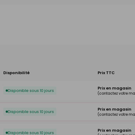
Disponibilité
Prix TTC
Prix en magasin
Disponible sous 10 jours
(contactez votre m
Prix en magasin
Disponible sous 10 jours
(contactez votre m
Prix en magasin
Disponible sous 10 jours