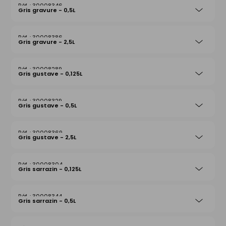
30008346
Gris gravure - 0,5L
30008386
Gris gravure - 2,5L
30008289
Gris gustave - 0,125L
30008329
Gris gustave - 0,5L
30008369
Gris gustave - 2,5L
30008304
Gris sarrazin - 0,125L
30008344
Gris sarrazin - 0,5L