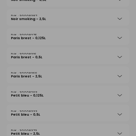
30008387
Noir smoking - 2,5L
30008275
Paris brest - 0,125L
30008315
Paris brest - 0,5L
30008355
Paris brest - 2,5L
30008293
Petit bleu - 0,125L
30008333
Petit bleu - 0,5L
30008373
Petit bleu - 2,5L