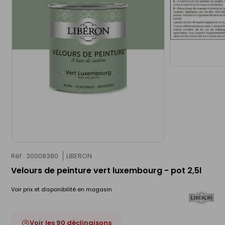
Réf : 30008380
LIBERON
Velours de peinture vert luxembourg - pot 2,5l
Voir prix et disponibilité en magasin
Voir les 90 déclinaisons