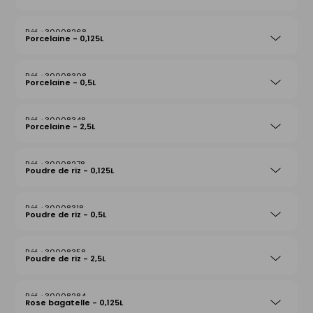
30008268
Porcelaine - 0,125L
30008308
Porcelaine - 0,5L
30008348
Porcelaine - 2,5L
30008278
Poudre de riz - 0,125L
30008318
Poudre de riz - 0,5L
30008358
Poudre de riz - 2,5L
30008284
Rose bagatelle - 0,125L