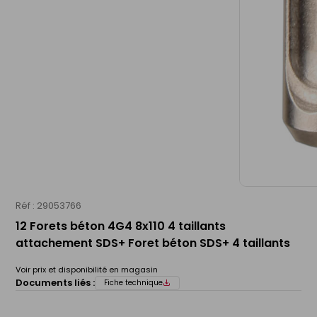
Réf : 29053766
12 Forets béton 4G4 8x110 4 taillants
attachement SDS+ Foret béton SDS+ 4 taillants
Voir prix et disponibilité en magasin
Documents liés :
Fiche technique