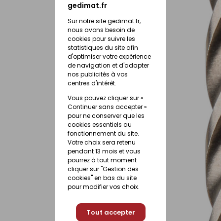
gedimat.fr
Sur notre site gedimat.fr,
nous avons besoin de
cookies pour suivre les
statistiques du site afin
d'optimiser votre expérience
de navigation et d'adapter
nos publicités à vos
centres d'intérêt.
Vous pouvez cliquer sur «
Continuer sans accepter »
pour ne conserver que les
cookies essentiels au
fonctionnement du site.
Votre choix sera retenu
pendant 13 mois et vous
pourrez à tout moment
cliquer sur "Gestion des
cookies" en bas du site
pour modifier vos choix.
Tout accepter