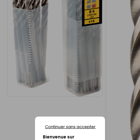
Continuer sans accepter
Bienvenue sur