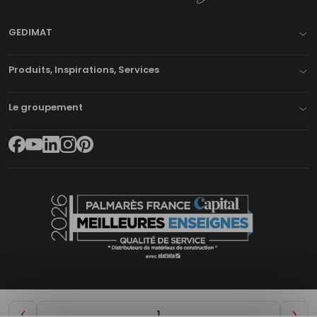
GEDIMAT
Produits, Inspirations, Services
Le groupement