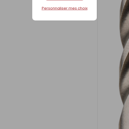
Personnaliser mes choix