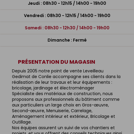
Jeudi : 08h30 - 12h15 / 14h00 - 19h00
Vendredi : 08h30 - 12h15 / 14h00 - 19h00
Samedi : 08h30 - 12h30 / 14h00 - 19h00
Dimanche : Fermé
PRÉSENTATION DU MAGASIN
Depuis 2005 notre point de vente Leveilleau
Gedimat de Conlie accompagne ses clients dans la
réalisation de leur travaux et leur équipements :
bricolage, jardinage et électroménager
Spécialiste des matériaux de construction, nous
proposons aux professionnels du bâtiment comme
aux particuliers un large choix en Gros-œuvre,
Second-œuvre, Menuiserie, Carrelage,
Aménagement intérieur et extérieur, Bricolage et
Outillage.
Nos équipes assurent un suivi de vos chantiers et
projets, et vous offrent des conseils techniques ainsi