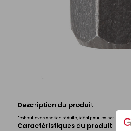
Description du produit
Embout avec section réduite, idéal pour les cas de vissa
Caractéristiques du produit