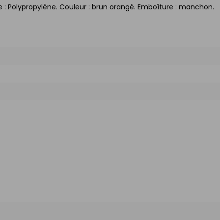
e : Polypropylène. Couleur : brun orangé. Emboîture : manchon.