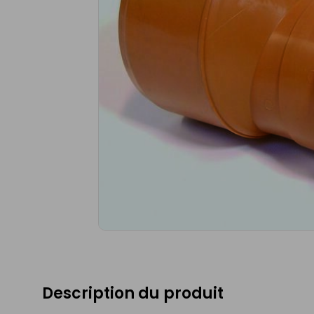
Description du produit