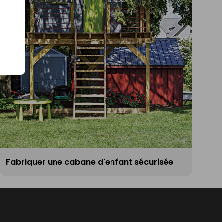
Fabriquer une cabane d'enfant sécurisée