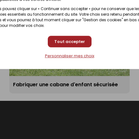
 pouvez cliquer sur « Continuer sans accepter » pour ne conserver que le
ies essentiels au fonctionnement du site. Votre choix sera retenu pendant
 et vous pourrez à tout moment cliquer sur "Gestion des cookies" en bas
 pour modifier vos choix.
Tout accepter
Personnaliser mes choix
Fabriquer une cabane d'enfant sécurisée