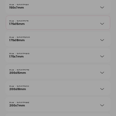
30117281
150x7mm
30117271
175x15mm
30117300
175x18mm
30117283
175x7mm
30117273
200x15mm
30117301
200x18mm
30117285
200x7mm