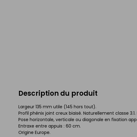
Description du produit
Largeur 135 mm utile (145 hors tout).
Profil phénix joint creux biaisé. Naturellement classe 3.1
Pose horizontale, verticale ou diagonale en fixation ap
Entraxe entre appuis : 60 cm.
Origine Europe.