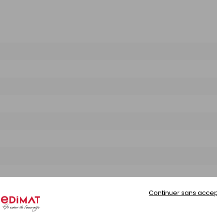
Continuer sans accep