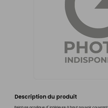
Description du produit
Peinture acrylique d' intérieure à haut pouvoir couvrant