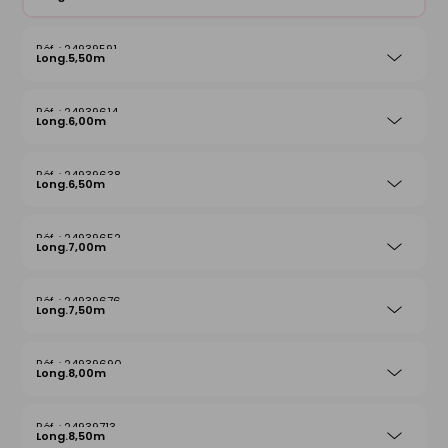
24939591
Long.5,50m
24939614
Long.6,00m
24939638
Long.6,50m
24939652
Long.7,00m
24939676
Long.7,50m
24939690
Long.8,00m
24939713
Long.8,50m