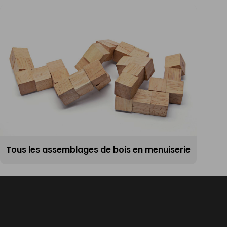
Tous les assemblages de bois en menuiserie