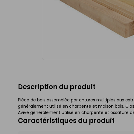
Description du produit
Pièce de bois assemblée par entures multiples aux ext
généralement utilisé en charpente et maison bois. Cl
Avivé généralement utilisé en charpente et ossature 
Caractéristiques du produit