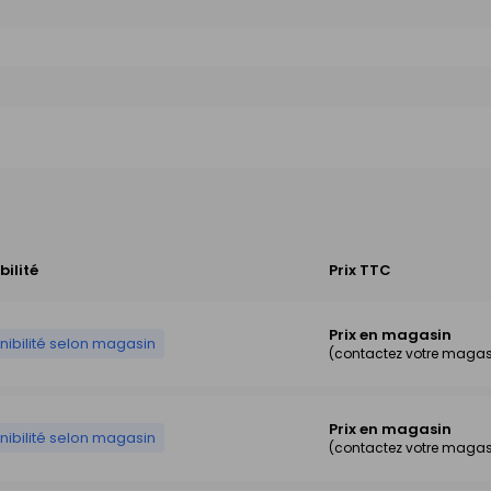
bilité
Prix TTC
Prix en magasin
nibilité selon magasin
(contactez votre magas
Prix en magasin
nibilité selon magasin
(contactez votre magas