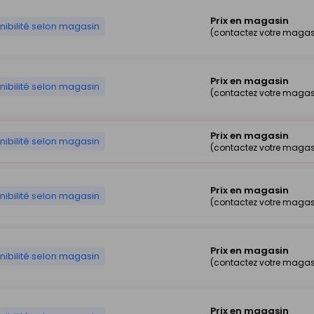
Prix en magasin
nibilité selon magasin
(contactez votre magas
Prix en magasin
nibilité selon magasin
(contactez votre magas
Prix en magasin
nibilité selon magasin
(contactez votre magas
Prix en magasin
nibilité selon magasin
(contactez votre magas
Prix en magasin
nibilité selon magasin
(contactez votre magas
Prix en magasin