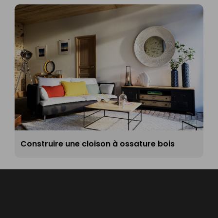
Construire une cloison à ossature bois