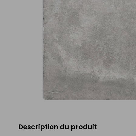
Description du produit