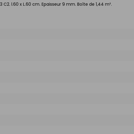
 C2. l.60 x L.60 cm. Epaisseur 9 mm. Boîte de 1,44 m².