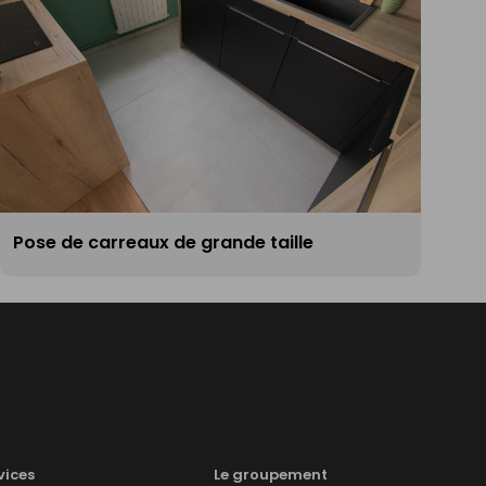
Pose de carreaux de grande taille
vices
Le groupement