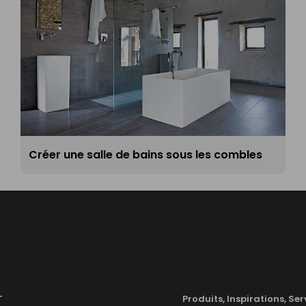
Créer une salle de bains sous les combles
T
Produits, Inspirations, Ser