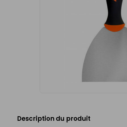
Description du produit