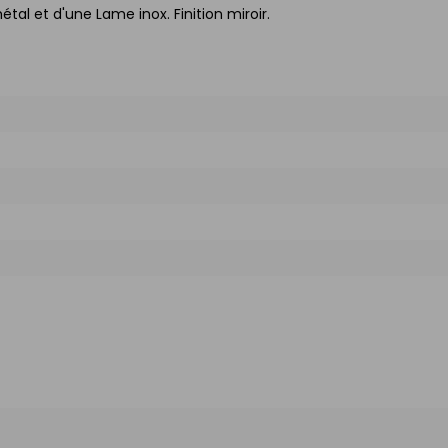
l et d'une Lame inox. Finition miroir.