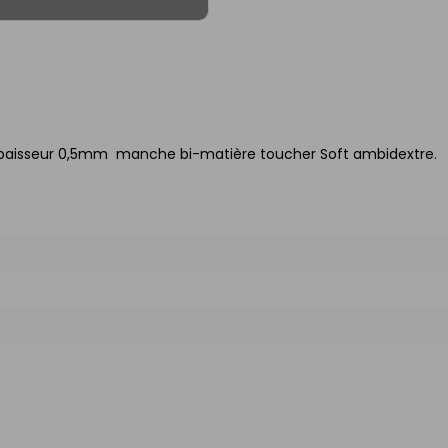
paisseur 0,5mm  manche bi-matière toucher Soft ambidextre.