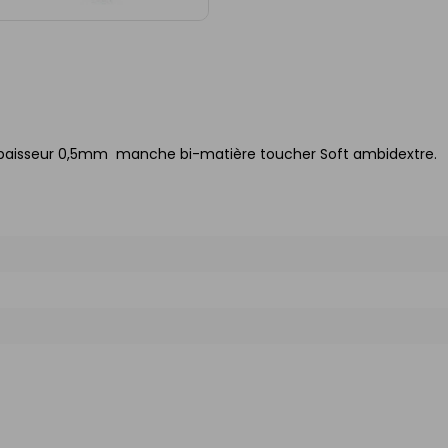
paisseur 0,5mm  manche bi-matière toucher Soft ambidextre.