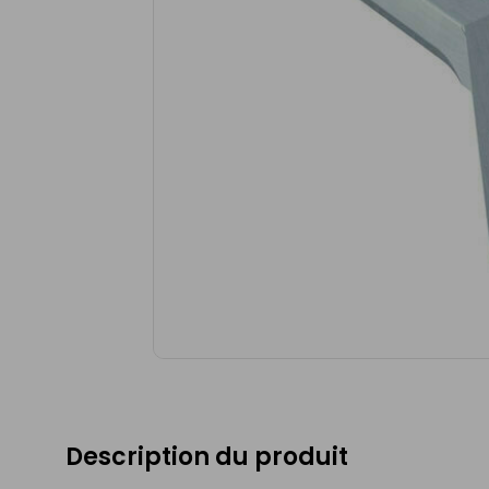
Description du produit