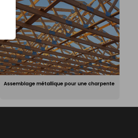
Assemblage métallique pour une charpente