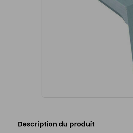
Description du produit