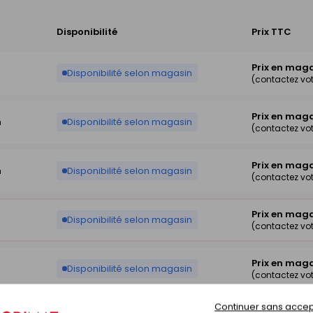
Disponibilité
Prix TTC
Prix en mag
m
Disponibilité selon magasin
(contactez vo
Prix en mag
m
Disponibilité selon magasin
(contactez vo
Prix en mag
m
Disponibilité selon magasin
(contactez vo
Prix en mag
m
Disponibilité selon magasin
(contactez vo
Prix en mag
m
Disponibilité selon magasin
(contactez vo
Continuer sans accep
Prix en mag