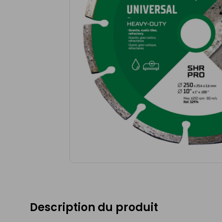
Description du produit