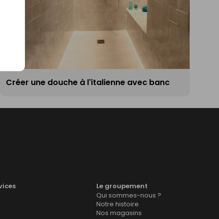
Créer une douche à l'italienne avec banc
vices
Le groupement
Qui sommes-nous ?
Notre histoire
Nos magasins