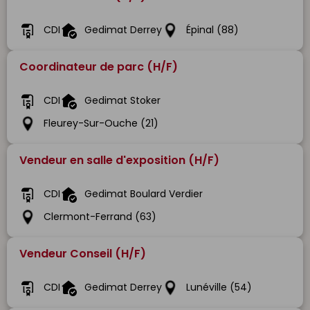
CDI
Gedimat Derrey
Épinal (88)
Coordinateur de parc (H/F)
CDI
Gedimat Stoker
Fleurey-Sur-Ouche (21)
Vendeur en salle d'exposition (H/F)
CDI
Gedimat Boulard Verdier
Clermont-Ferrand (63)
Vendeur Conseil (H/F)
CDI
Gedimat Derrey
Lunéville (54)