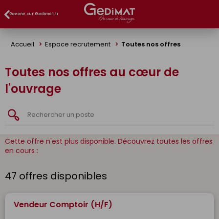
Panneau de gestion des cookies
Revenir sur Gedimat.fr
Accueil
Espace recrutement
Toutes nos offres
Toutes nos offres au cœur de
l'ouvrage
Cette offre n'est plus disponible. Découvrez toutes les offres
en cours :
47 offres disponibles
Vendeur Comptoir (H/F)