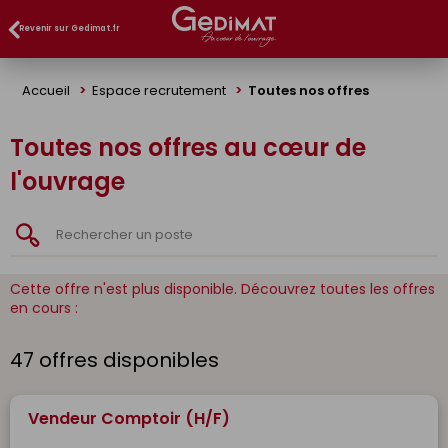
Panneau de gestion des cookies
Revenir sur Gedimat.fr
Accueil
Espace recrutement
Toutes nos offres
Toutes nos offres au cœur de
l'ouvrage
Cette offre n'est plus disponible. Découvrez toutes les offres
en cours :
47 offres disponibles
Vendeur Comptoir (H/F)