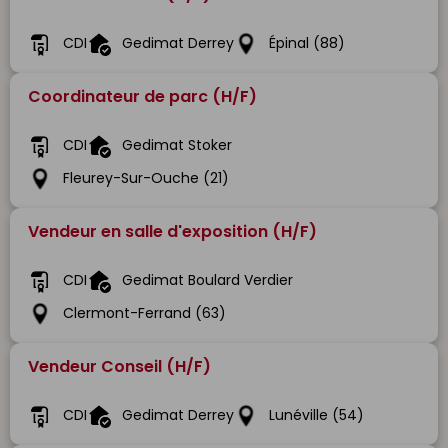
CDI
Gedimat Derrey
Épinal (88)
Coordinateur de parc (H/F)
CDI
Gedimat Stoker
Fleurey-Sur-Ouche (21)
Vendeur en salle d'exposition (H/F)
CDI
Gedimat Boulard Verdier
Clermont-Ferrand (63)
Vendeur Conseil (H/F)
CDI
Gedimat Derrey
Lunéville (54)