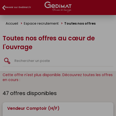
Panneau de gestion des cookies
Revenir sur Gedimat.fr
Accueil
Espace recrutement
Toutes nos offres
Toutes nos offres au cœur de
l'ouvrage
Cette offre n'est plus disponible. Découvrez toutes les offres
en cours :
47 offres disponibles
Vendeur Comptoir (H/F)