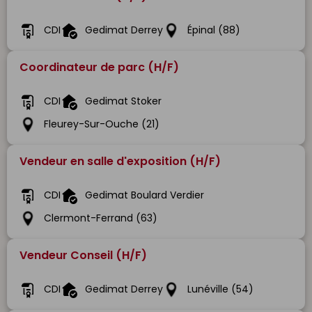
CDI
Gedimat Derrey
Épinal (88)
Coordinateur de parc (H/F)
CDI
Gedimat Stoker
Fleurey-Sur-Ouche (21)
Vendeur en salle d'exposition (H/F)
CDI
Gedimat Boulard Verdier
Clermont-Ferrand (63)
Vendeur Conseil (H/F)
CDI
Gedimat Derrey
Lunéville (54)