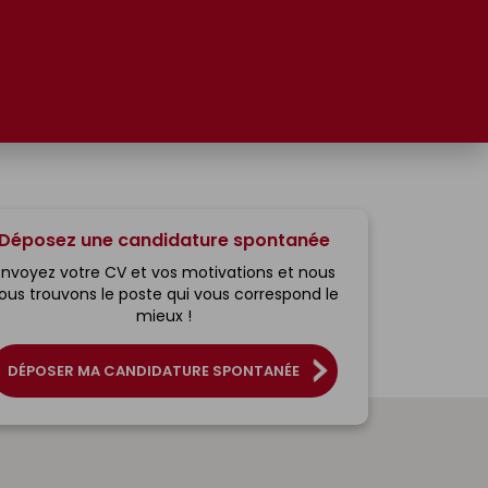
Déposez une candidature spontanée
Envoyez votre CV et vos motivations et nous
ous trouvons le poste qui vous correspond le
mieux !
DÉPOSER MA CANDIDATURE SPONTANÉE