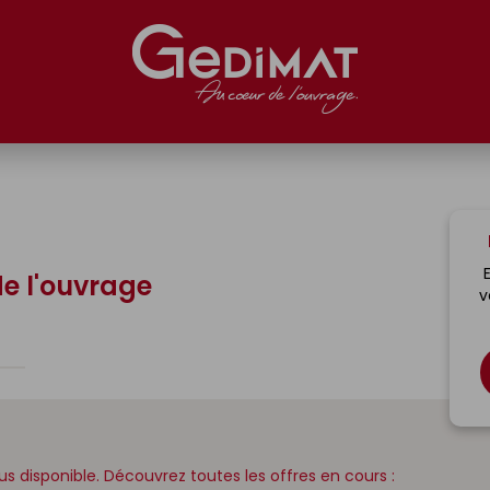
de l'ouvrage
v
lus disponible. Découvrez toutes les offres en cours :