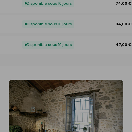
Disponible sous 10 jours
74,00 €
Disponible sous 10 jours
34,00 €
Disponible sous 10 jours
47,00 €