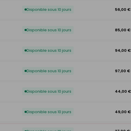
Disponible sous 10 jours
56,00 €
Disponible sous 10 jours
85,00 €
Disponible sous 10 jours
94,00 €
Disponible sous 10 jours
97,00 €
Disponible sous 10 jours
44,00 
Disponible sous 10 jours
49,00 €