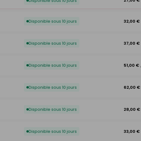
27,00 €
Disponible sous 10 jours
Disponible sous 10 jours
32,00 €
Disponible sous 10 jours
37,00 €
Disponible sous 10 jours
51,00 €
Disponible sous 10 jours
62,00 €
Disponible sous 10 jours
28,00 €
Disponible sous 10 jours
33,00 €