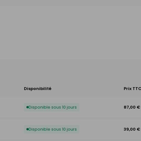
Disponibilité
Prix TT
Disponible sous 10 jours
87,00 €
Disponible sous 10 jours
39,00 €