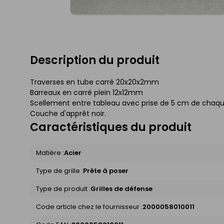
Description du produit
Traverses en tube carré 20x20x2mm
Barreaux en carré plein 12x12mm
Scellement entre tableau avec prise de 5 cm de chaq
Couche d'apprêt noir.
Caractéristiques du produit
Matière :
Acier
Type de grille :
Prête à poser
Type de produit :
Grilles de défense
Code article chez le fournisseur :
2000058010011