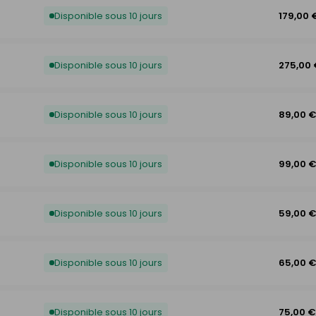
Disponible sous 10 jours
179,00 
Disponible sous 10 jours
275,00
Disponible sous 10 jours
89,00 
Disponible sous 10 jours
99,00 
Disponible sous 10 jours
59,00 
Disponible sous 10 jours
65,00 
Disponible sous 10 jours
75,00 €