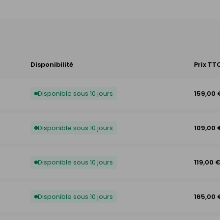
Disponibilité
Prix TT
Disponible sous 10 jours
159,00 
Disponible sous 10 jours
109,00 
Disponible sous 10 jours
119,00 
Disponible sous 10 jours
165,00 