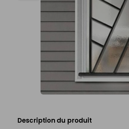
Description du produit