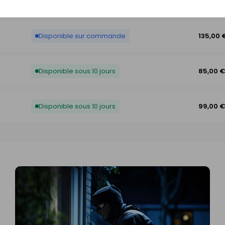
Disponible sous 10 jours
115,00 
Disponible sur commande
135,00 
Disponible sous 10 jours
85,00 
Disponible sous 10 jours
99,00 