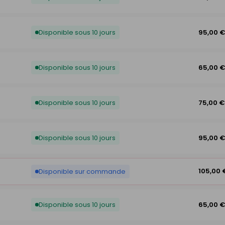
Disponible sous 10 jours
95,00 
Disponible sous 10 jours
65,00 
Disponible sous 10 jours
75,00 €
Disponible sous 10 jours
95,00 
105,00 
Disponible sur commande
Disponible sous 10 jours
65,00 