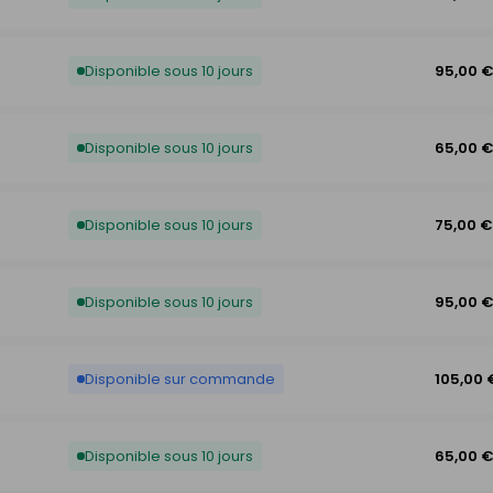
Disponible sous 10 jours
95,00 
Disponible sous 10 jours
65,00 
Disponible sous 10 jours
75,00 €
Disponible sous 10 jours
95,00 
Disponible sur commande
105,00 
Disponible sous 10 jours
65,00 