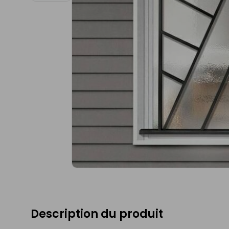
Description du produit