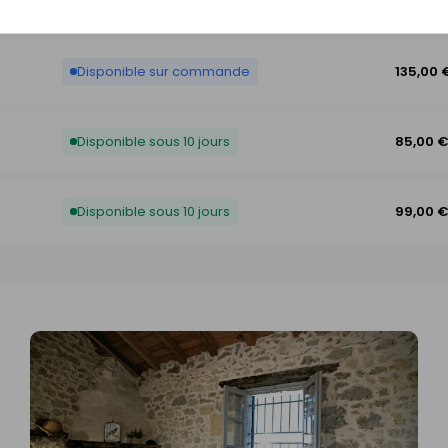
Disponible sous 10 jours
115,00 
Disponible sur commande
135,00 
Disponible sous 10 jours
85,00 
Disponible sous 10 jours
99,00 