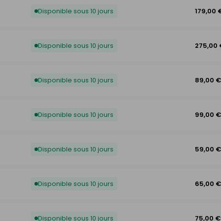
Disponible sous 10 jours
179,00 
Disponible sous 10 jours
275,00
Disponible sous 10 jours
89,00 
Disponible sous 10 jours
99,00 
Disponible sous 10 jours
59,00 
Disponible sous 10 jours
65,00 
Disponible sous 10 jours
75,00 €