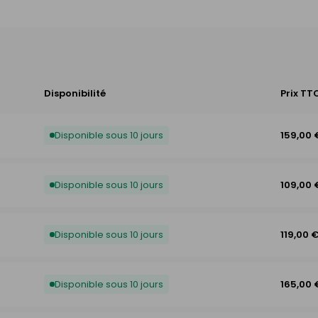
Disponibilité
Prix TT
Disponible sous 10 jours
159,00 
Disponible sous 10 jours
109,00 
Disponible sous 10 jours
119,00 
Disponible sous 10 jours
165,00 