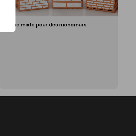
Brique mixte pour des monomurs