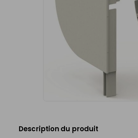
Description du produit