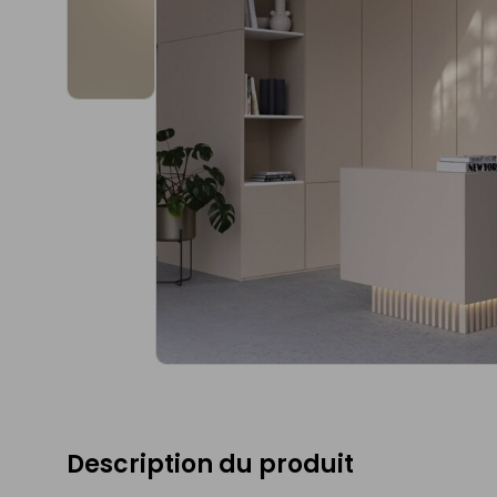
Description du produit