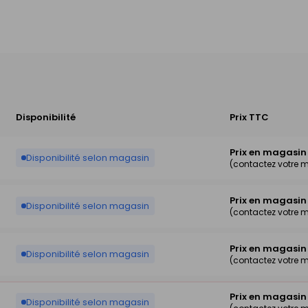
Disponibilité
Prix TTC
Prix en magasin
Disponibilité selon magasin
(contactez votre 
Prix en magasin
Disponibilité selon magasin
(contactez votre 
Prix en magasin
Disponibilité selon magasin
(contactez votre 
Prix en magasin
Disponibilité selon magasin