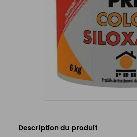
Description du produit