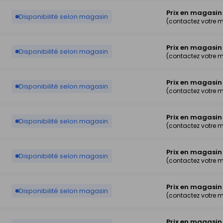
Prix en magasin
Disponibilité selon magasin
(contactez votre 
Prix en magasin
Disponibilité selon magasin
(contactez votre 
Prix en magasin
Disponibilité selon magasin
(contactez votre 
Prix en magasin
Disponibilité selon magasin
(contactez votre 
Prix en magasin
Disponibilité selon magasin
(contactez votre 
Prix en magasin
Disponibilité selon magasin
(contactez votre 
Prix en magasin