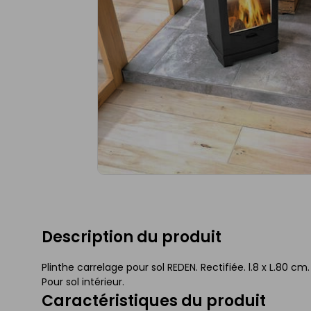
Description du produit
Plinthe carrelage pour sol REDEN. Rectifiée. l.8 x L.80 cm.
Pour sol intérieur.
Caractéristiques du produit