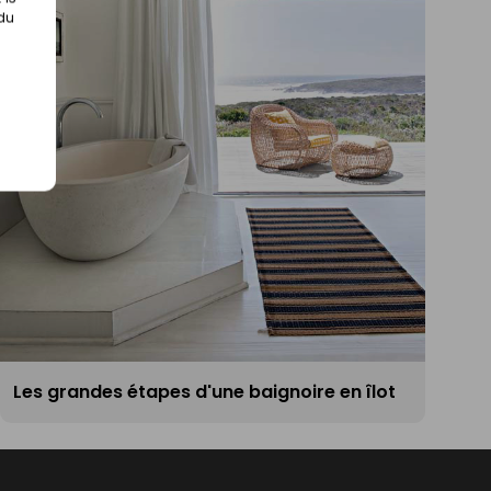
 du
Les grandes étapes d'une baignoire en îlot