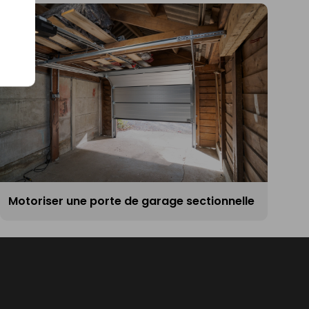
Motoriser une porte de garage sectionnelle