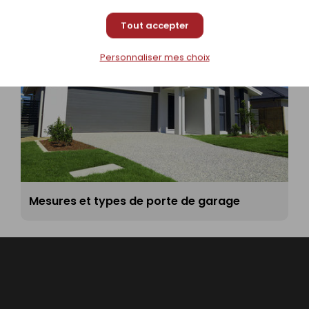
Tout accepter
Personnaliser mes choix
Mesures et types de porte de garage