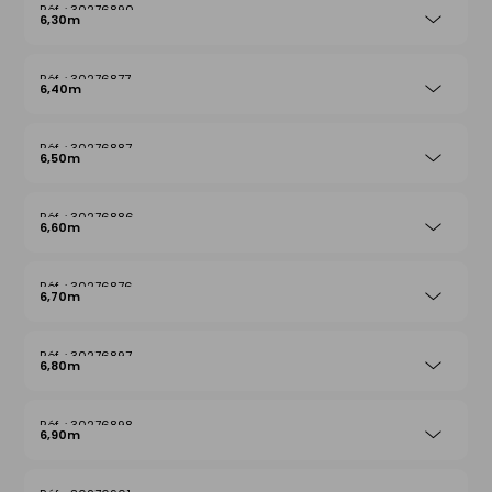
30276890
6,30m
30276877
6,40m
30276887
6,50m
30276886
6,60m
30276876
6,70m
30276897
6,80m
30276898
6,90m