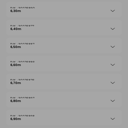
30276890
6,30m
30276877
6,40m
30276887
6,50m
30276886
6,60m
30276876
6,70m
30276897
6,80m
30276898
6,90m