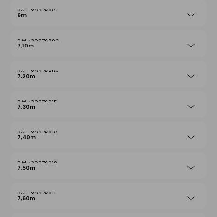
30276901
6m
30276896
7,10m
30276895
7,20m
30276915
7,30m
30276910
7,40m
30276918
7,50m
30276911
7,60m