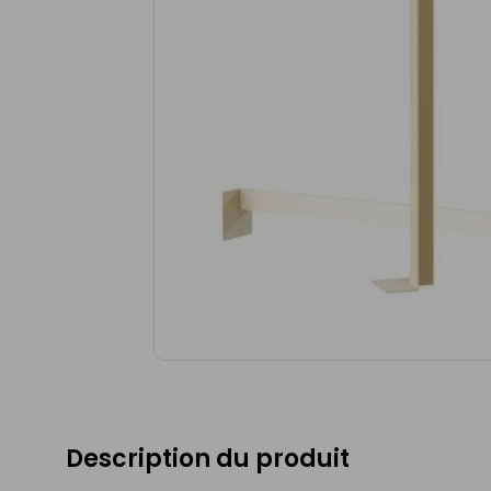
Description du produit