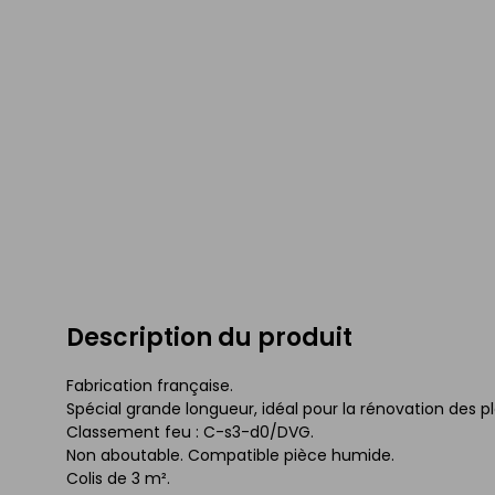
Description du produit
Fabrication française.
Spécial grande longueur, idéal pour la rénovation des p
Classement feu : C-s3-d0/DVG.
Non aboutable. Compatible pièce humide.
Colis de 3 m².