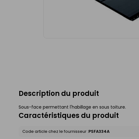
Description du produit
Sous-face permettant l'habillage en sous toiture.
Caractéristiques du produit
Code article chez le fournisseur :
PSFA334A