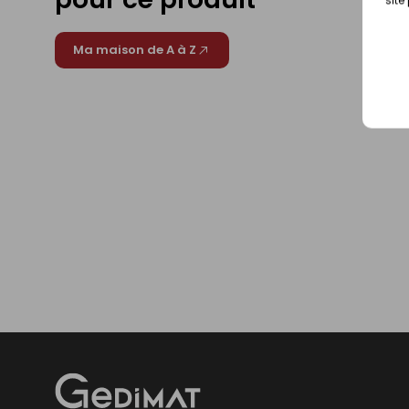
Ma maison de A à Z