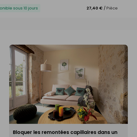
onible sous 10 jours
27,40 €
/
Pièce
Bloquer les remontées capillaires dans un