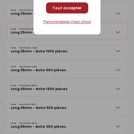
Tout accepter
30066446
Long.25mm - Boite 1500 pièces
Personnaliser mes choix
30066447
Long.25mm - Boite 500 pièces
30066448
Long.35mm - Boite 1500 pièces
30066449
Long.35mm - Boite 500 pièces
30066450
Long.45mm - Boite 1500 pièces
30066451
Long.45mm - Boite 500 pièces
30066452
Long.55mm - Boite 300 pièces